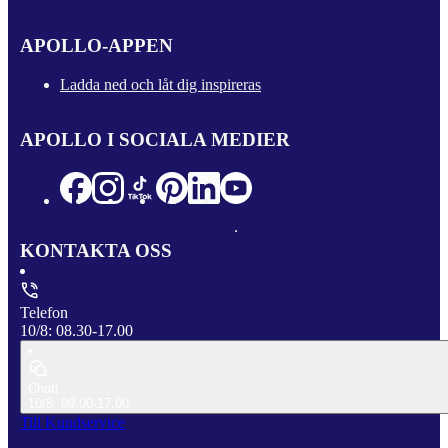
APOLLO-APPEN
Ladda ned och låt dig inspireras
APOLLO I SOCIALA MEDIER
KONTAKTA OSS
Telefon
10/8: 08.30-17.00
Chatt
10/8: 09.00-17.00
Till Kundservice