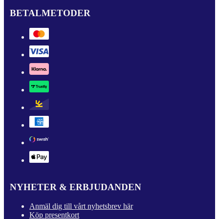
BETALMETODER
NYHETER & ERBJUDANDEN
Anmäl dig till vårt nyhetsbrev här
Köp presentkort