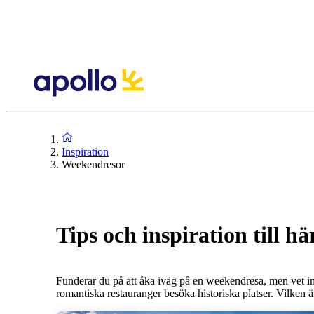
Inspiration
Weekendresor
Tips och inspiration till h
Funderar du på att åka iväg på en weekendresa, men vet inte 
romantiska restauranger besöka historiska platser. Vilken ä