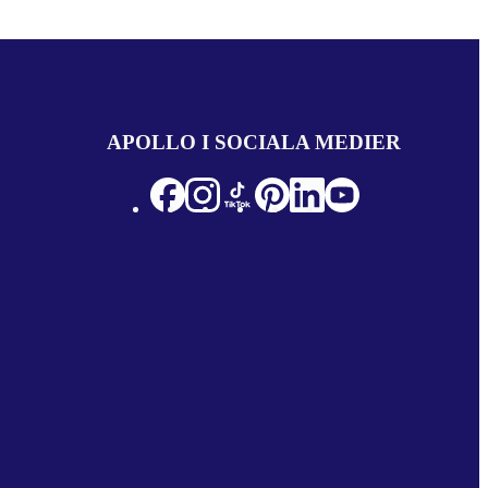
APOLLO I SOCIALA MEDIER