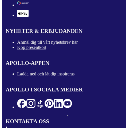
NYHETER & ERBJUDANDEN
Anmäl dig till vårt nyhetsbrev här
Köp presentkort
APOLLO-APPEN
Ladda ned och låt dig inspireras
APOLLO I SOCIALA MEDIER
KONTAKTA OSS