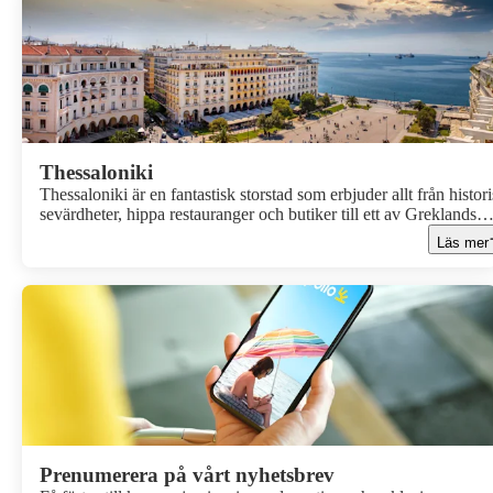
Thessaloniki
Thessaloniki är en fantastisk storstad som erbjuder allt från histor
sevärdheter, hippa restauranger och butiker till ett av Greklands
bästa nattliv.
Läs mer
Prenumerera på vårt nyhetsbrev