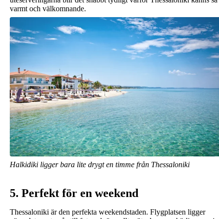
varmt och välkomnande.
Halkidiki ligger bara lite drygt en timme från Thessaloniki
5. Perfekt för en weekend
Thessaloniki är den perfekta weekendstaden. Flygplatsen ligger