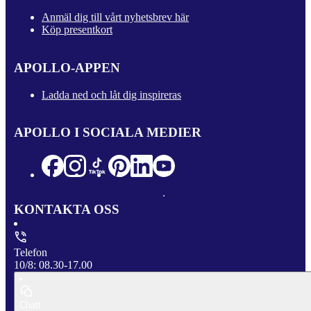
Anmäl dig till vårt nyhetsbrev här
Köp presentkort
APOLLO-APPEN
Ladda ned och låt dig inspireras
APOLLO I SOCIALA MEDIER
KONTAKTA OSS
Telefon
10/8: 08.30-17.00
Chatt