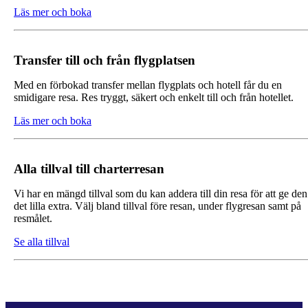
Läs mer och boka
Transfer till och från flygplatsen
Med en förbokad transfer mellan flygplats och hotell får du en
smidigare resa. Res tryggt, säkert och enkelt till och från hotellet.
Läs mer och boka
Alla tillval till charterresan
Vi har en mängd tillval som du kan addera till din resa för att ge den
det lilla extra. Välj bland tillval före resan, under flygresan samt på
resmålet.
Se alla tillval