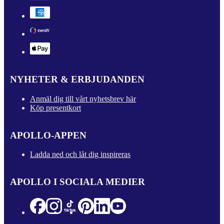
NYHETER & ERBJUDANDEN
Anmäl dig till vårt nyhetsbrev här
Köp presentkort
APOLLO-APPEN
Ladda ned och låt dig inspireras
APOLLO I SOCIALA MEDIER