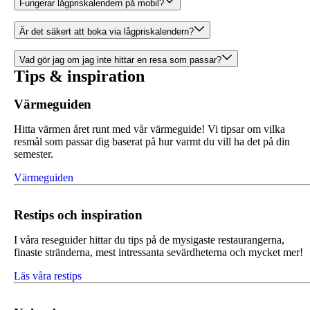
Fungerar lågpriskalendern på mobil?
Är det säkert att boka via lågpriskalendern?
Vad gör jag om jag inte hittar en resa som passar?
Tips & inspiration
Värmeguiden
Hitta värmen året runt med vår värmeguide! Vi tipsar om vilka
resmål som passar dig baserat på hur varmt du vill ha det på din
semester.
Värmeguiden
Restips och inspiration
I våra reseguider hittar du tips på de mysigaste restaurangerna,
finaste stränderna, mest intressanta sevärdheterna och mycket mer!
Läs våra restips