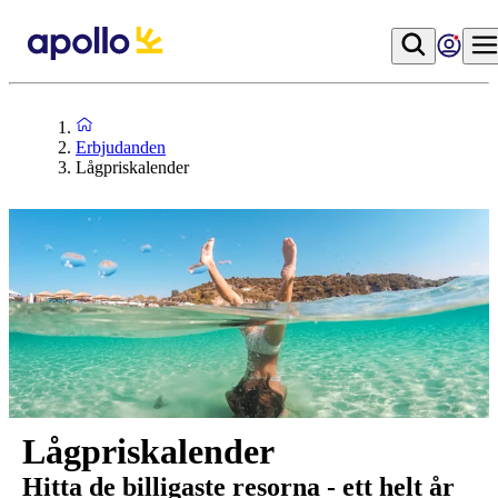
Erbjudanden
Lågpriskalender
Lågpriskalender
Hitta de billigaste resorna - ett helt år