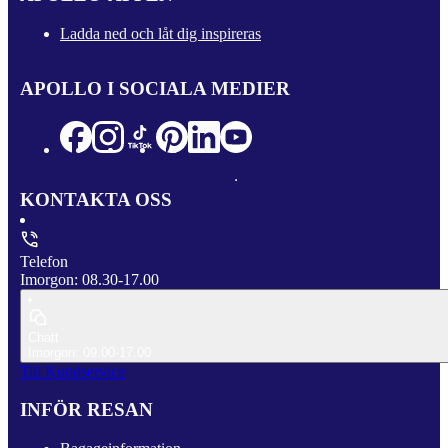
Ladda ned och låt dig inspireras
APOLLO I SOCIALA MEDIER
KONTAKTA OSS
Telefon
Imorgon: 08.30-17.00
Chatt
Imorgon: 09.00-17.00
Till Kundservice
INFÖR RESAN