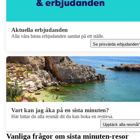
Aktuella erbjudanden
Alla våra bästa erbjudanden samlat på ett ställe.
Se prisvärda erbjudanden
Vart kan jag åka på en sista minuten?
Här hittar du alla resmål dit du kan boka en restresa.
Upptäck alla resmål
Vanliga frågor om sista minuten-resor