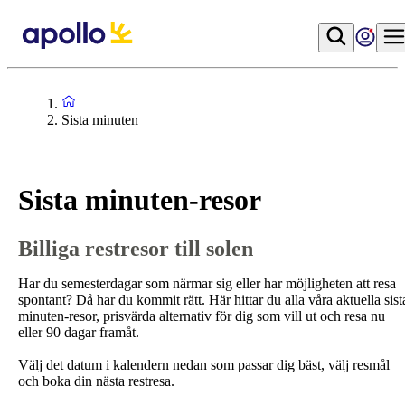
Sista minuten
Sista minuten-resor
Billiga restresor till solen
Har du semesterdagar som närmar sig eller har möjligheten att resa
spontant? Då har du kommit rätt. Här hittar du alla våra aktuella sist
minuten-resor, prisvärda alternativ för dig som vill ut och resa nu
eller 90 dagar framåt.
Välj det datum i kalendern nedan som passar dig bäst, välj resmål
och boka din nästa restresa.