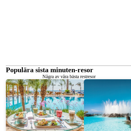
Populära sista minuten-resor
Några av våra bästa restresor