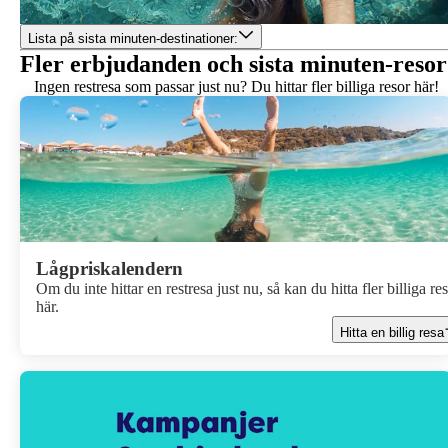
Lista på sista minuten-destinationer:
Fler erbjudanden och sista minuten-resor
Ingen restresa som passar just nu? Du hittar fler billiga resor här!
Lågpriskalendern
Om du inte hittar en restresa just nu, så kan du hitta fler billiga re
här.
Hitta en billig resa