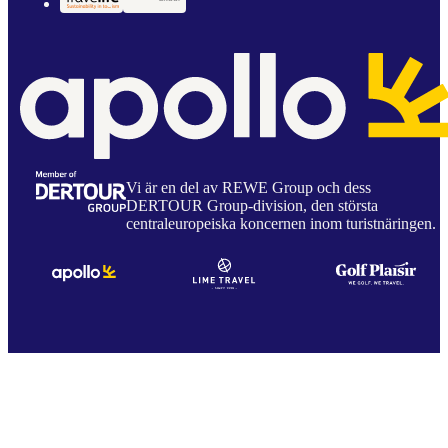
Vi är en del av REWE Group och dess
DERTOUR Group-division, den största
centraleuropeiska koncernen inom turistnäringen.