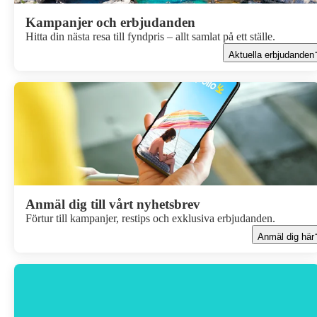
Kampanjer och erbjudanden
Hitta din nästa resa till fyndpris – allt samlat på ett ställe.
Aktuella erbjudanden
Anmäl dig till vårt nyhetsbrev
Förtur till kampanjer, restips och exklusiva erbjudanden.
Anmäl dig här