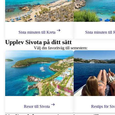
Sista minuten till Kreta
Sista minuten till
Upplev Sivota på ditt sätt
Välj din favoritväg till semestern:
Resor till Sivota
Restips för Siv