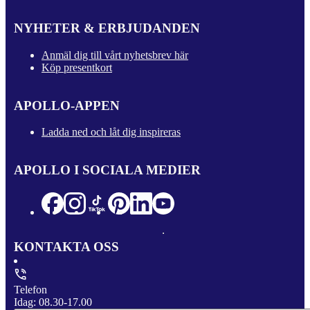
NYHETER & ERBJUDANDEN
Anmäl dig till vårt nyhetsbrev här
Köp presentkort
APOLLO-APPEN
Ladda ned och låt dig inspireras
APOLLO I SOCIALA MEDIER
KONTAKTA OSS
Telefon
Idag: 08.30-17.00