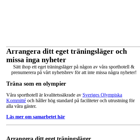
Arrangera ditt eget träningsläger och
missa inga nyheter
Sätt ihop ett eget träningsläger på någon av våra sporthotell &
prenumerera på vårt nyhetsbrev för att inte missa några nyheter!
Träna som en olympier
Våra sporthotell är kvalitetssäkrade av
Sveriges Olympiska
Kommitté
och håller hög standard på faciliteter och utrustning för
alla våra gäster.
Läs mer om samarbetet här
Arrangera ditt eget träningsläger