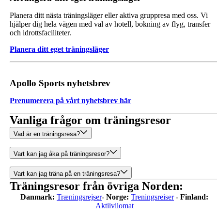
Planera ditt nästa träningsläger eller aktiva gruppresa med oss. Vi
hjälper dig hela vägen med val av hotell, bokning av flyg, transfer
och idrottsfaciliteter.
Planera ditt eget träningsläger
Apollo Sports nyhetsbrev
Prenumerera på vårt nyhetsbrev här
Vanliga frågor om träningsresor
Vad är en träningsresa?
Vart kan jag åka på träningsresor?
Vart kan jag träna på en träningsresa?
Träningsresor från övriga Norden:
Danmark:
Træningsrejser
-
Norge:
Treningsreiser
-
Finland:
Aktiivilomat