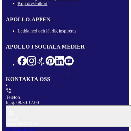
Köp presentkort
APOLLO-APPEN
Ladda ned och låt dig inspireras
APOLLO I SOCIALA MEDIER
KONTAKTA OSS
Telefon
Idag: 08.30-17.00
Chatt
Idag: 09.00-17.00
Till Kundservice