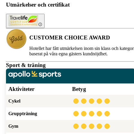
Utmärkelser och certifikat
CUSTOMER CHOICE AWARD
Hotellet har fått utmärkelsen inom sin klass och kategor
baserat på våra egna gästers kundnöjdhet.
Sport & träning
Aktiviteter
Betyg
Cykel
Gruppträning
Gym