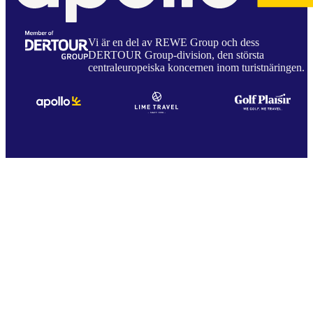
Vi är en del av REWE Group och dess
DERTOUR Group-division, den största
centraleuropeiska koncernen inom turistnäringen.