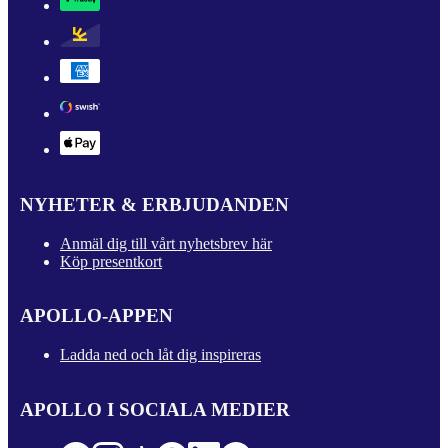
NYHETER & ERBJUDANDEN
Anmäl dig till vårt nyhetsbrev här
Köp presentkort
APOLLO-APPEN
Ladda ned och låt dig inspireras
APOLLO I SOCIALA MEDIER