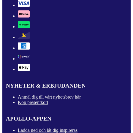
NYHETER & ERBJUDANDEN
Anmäl dig till vårt nyhetsbrev här
Köp presentkort
APOLLO-APPEN
Ladda ned och låt dig inspireras