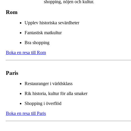
shopping, nöjen och kultur.
Rom
Upplev historiska sevärdheter
Fantastisk matkultur
Bra shopping
Boka en resa till Rom
Paris
Restauranger i världsklass
Rik historia, kultur för alla smaker
Shopping i överflöd
Boka en resa till Paris