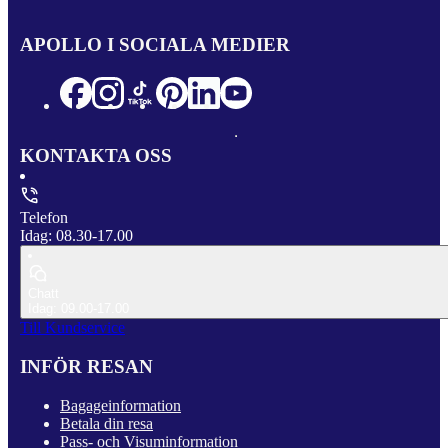
APOLLO I SOCIALA MEDIER
KONTAKTA OSS
Telefon
Idag: 08.30-17.00
Chatt
Idag: 09.00-17.00
Till Kundservice
INFÖR RESAN
Bagageinformation
Betala din resa
Pass- och Visuminformation