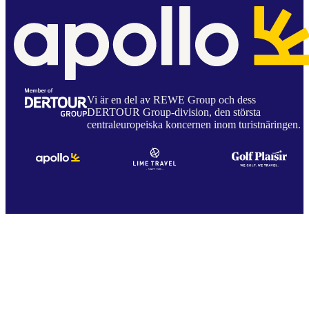
Vi är en del av REWE Group och dess
DERTOUR Group-division, den största
centraleuropeiska koncernen inom turistnäringen.