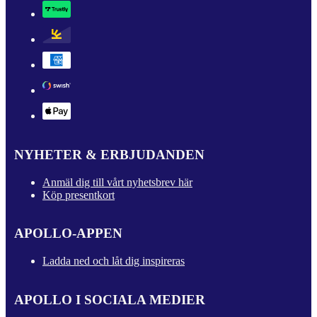
NYHETER & ERBJUDANDEN
Anmäl dig till vårt nyhetsbrev här
Köp presentkort
APOLLO-APPEN
Ladda ned och låt dig inspireras
APOLLO I SOCIALA MEDIER