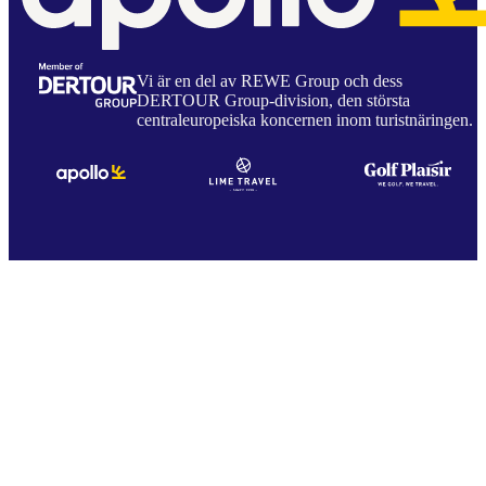
Vi är en del av REWE Group och dess
DERTOUR Group-division, den största
centraleuropeiska koncernen inom turistnäringen.