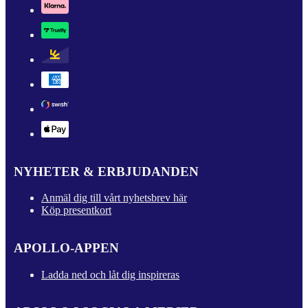
NYHETER & ERBJUDANDEN
Anmäl dig till vårt nyhetsbrev här
Köp presentkort
APOLLO-APPEN
Ladda ned och låt dig inspireras