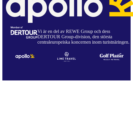
Vi är en del av REWE Group och dess
DERTOUR Group-division, den största
centraleuropeiska koncernen inom turistnäringen.