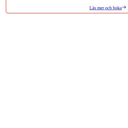
Läs mer och boka