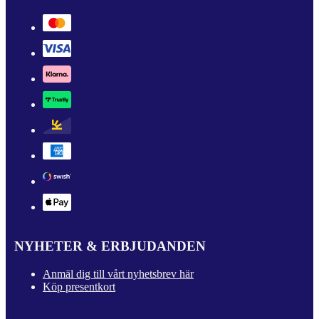
NYHETER & ERBJUDANDEN
Anmäl dig till vårt nyhetsbrev här
Köp presentkort