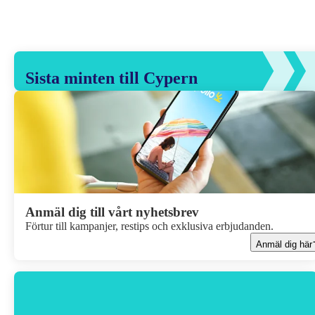
Sista minten till Cypern
Anmäl dig till vårt nyhetsbrev
Förtur till kampanjer, restips och exklusiva erbjudanden.
Anmäl dig här