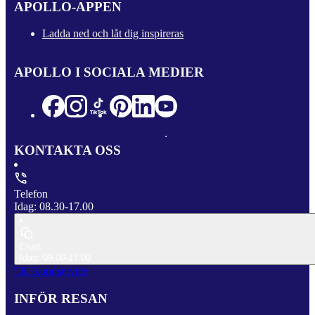
APOLLO-APPEN
Ladda ned och låt dig inspireras
APOLLO I SOCIALA MEDIER
KONTAKTA OSS
Telefon
Idag: 08.30-17.00
Chatt
Idag: 09.00-17.00
Till Kundservice
INFÖR RESAN