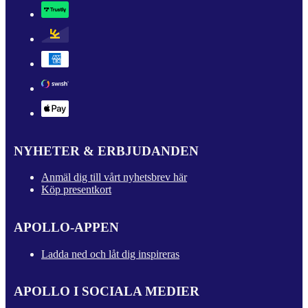
NYHETER & ERBJUDANDEN
Anmäl dig till vårt nyhetsbrev här
Köp presentkort
APOLLO-APPEN
Ladda ned och låt dig inspireras
APOLLO I SOCIALA MEDIER