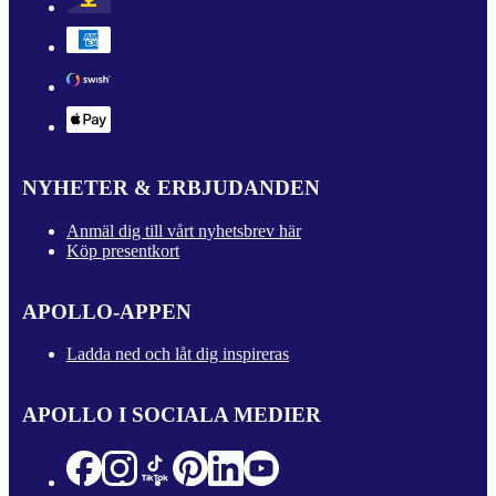
NYHETER & ERBJUDANDEN
Anmäl dig till vårt nyhetsbrev här
Köp presentkort
APOLLO-APPEN
Ladda ned och låt dig inspireras
APOLLO I SOCIALA MEDIER