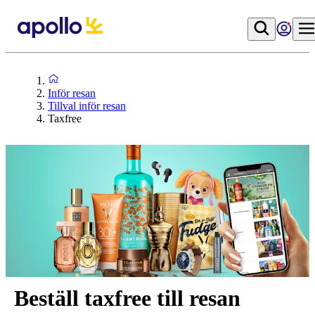
Inför resan
Tillval inför resan
Taxfree
Beställ taxfree till resan