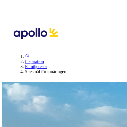
Inspiration
Familjeresor
5 resmål för tonåringen