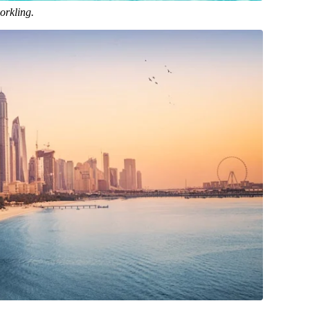
orkling.