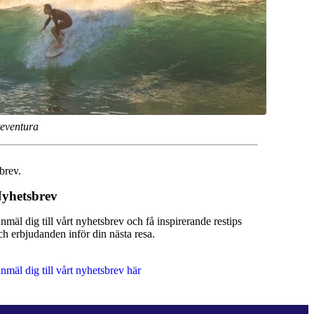
rteventura
brev.
yhetsbrev
nmäl dig till vårt nyhetsbrev och få inspirerande restips
ch erbjudanden inför din nästa resa.
nmäl dig till vårt nyhetsbrev här