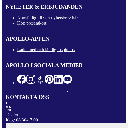
NYHETER & ERBJUDANDEN
Anmäl dig till vårt nyhetsbrev här
Köp presentkort
APOLLO-APPEN
Ladda ned och låt dig inspireras
APOLLO I SOCIALA MEDIER
KONTAKTA OSS
Telefon
Idag: 08.30-17.00