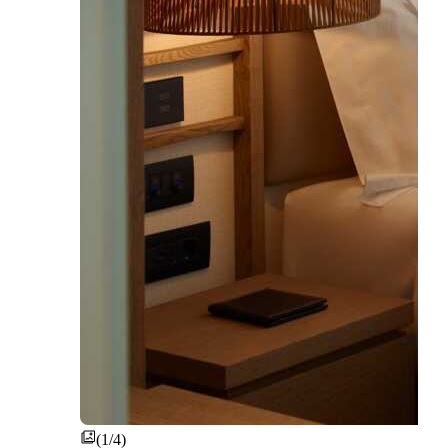
(1/4)