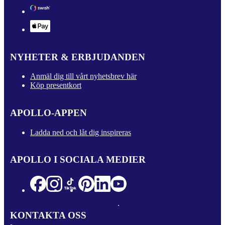
NYHETER & ERBJUDANDEN
Anmäl dig till vårt nyhetsbrev här
Köp presentkort
APOLLO-APPEN
Ladda ned och låt dig inspireras
APOLLO I SOCIALA MEDIER
KONTAKTA OSS