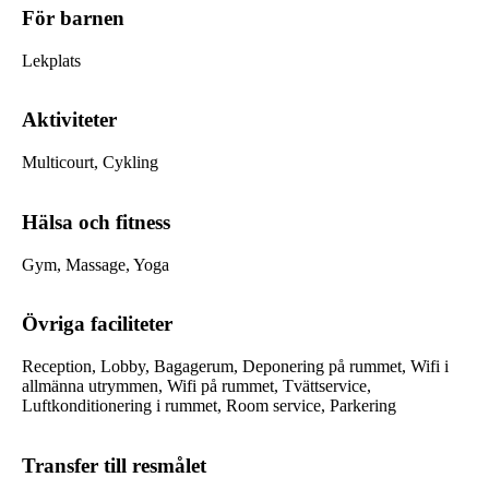
För barnen
Lekplats
Aktiviteter
Multicourt, Cykling
Hälsa och fitness
Gym, Massage, Yoga
Övriga faciliteter
Reception, Lobby, Bagagerum, Deponering på rummet, Wifi i
allmänna utrymmen, Wifi på rummet, Tvättservice,
Luftkonditionering i rummet, Room service, Parkering
Transfer till resmålet