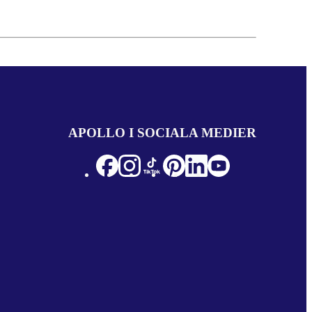
APOLLO I SOCIALA MEDIER