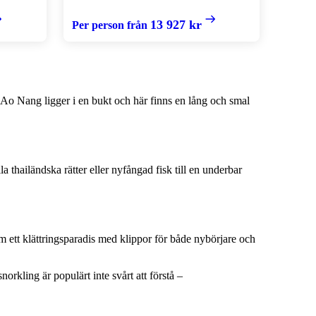
13 927 kr
Per person från
 Ao Nang ligger i en bukt och här finns en lång och smal
 thailändska rätter eller nyfångad fisk till en underbar
 ett klättringsparadis med klippor för både nybörjare och
orkling är populärt inte svårt att förstå –