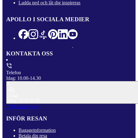
Ladda ned och låt dig inspireras
APOLLO I SOCIALA MEDIER
KONTAKTA OSS
Telefon
Idag: 10.00-14.30
Chatt
Idag: 10.00-14.30
Till Kundservice
INFÖR RESAN
Bagageinformation
Betala din resa