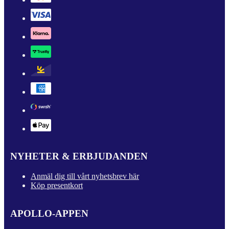
NYHETER & ERBJUDANDEN
Anmäl dig till vårt nyhetsbrev här
Köp presentkort
APOLLO-APPEN