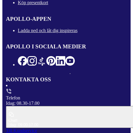
Köp presentkort
APOLLO-APPEN
Ladda ned och låt dig inspireras
APOLLO I SOCIALA MEDIER
KONTAKTA OSS
Telefon
Idag: 08.30-17.00
Chatt
Idag: 09.00-17.00
Till Kundservice