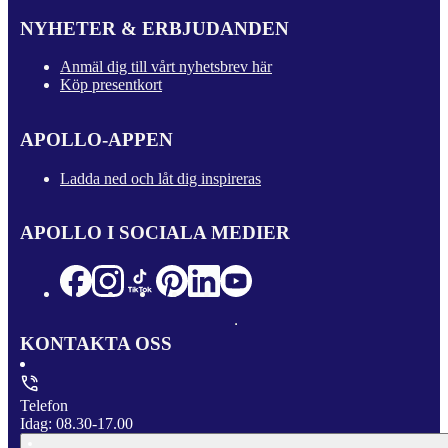
NYHETER & ERBJUDANDEN
Anmäl dig till vårt nyhetsbrev här
Köp presentkort
APOLLO-APPEN
Ladda ned och låt dig inspireras
APOLLO I SOCIALA MEDIER
KONTAKTA OSS
Telefon
Idag: 08.30-17.00