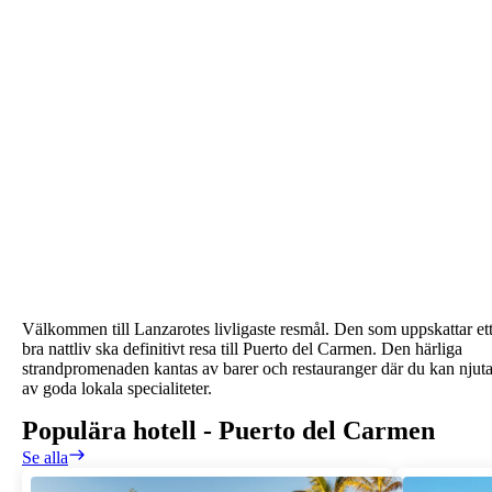
Välkommen till Lanzarotes livligaste resmål. Den som uppskattar et
bra nattliv ska definitivt resa till Puerto del Carmen. Den härliga
strandpromenaden kantas av barer och restauranger där du kan njut
av goda lokala specialiteter.
Populära hotell
-
Puerto del Carmen
Se alla