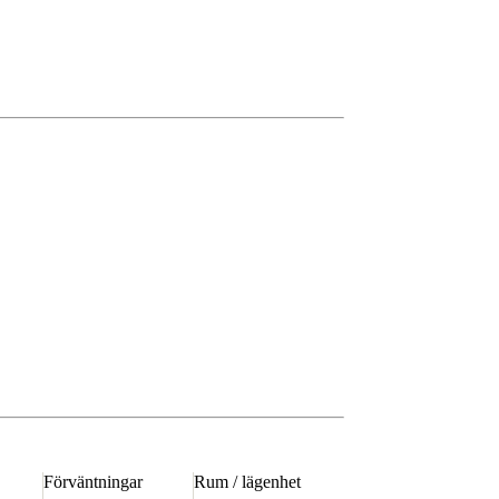
Förväntningar
Rum / lägenhet