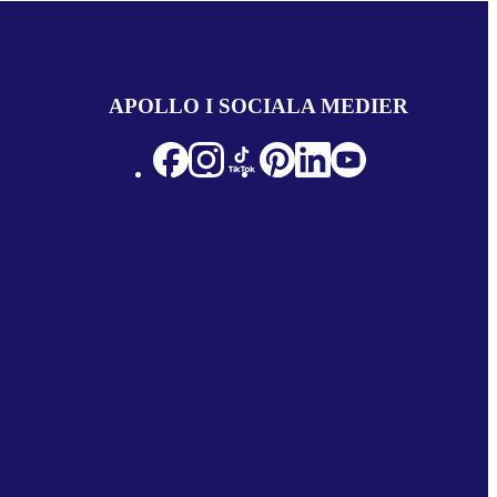
APOLLO I SOCIALA MEDIER