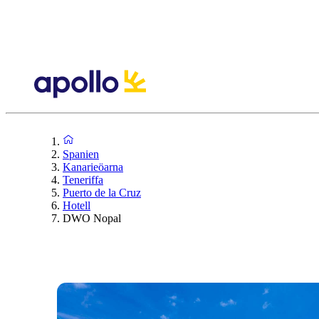
Spanien
Kanarieöarna
Teneriffa
Puerto de la Cruz
Hotell
DWO Nopal