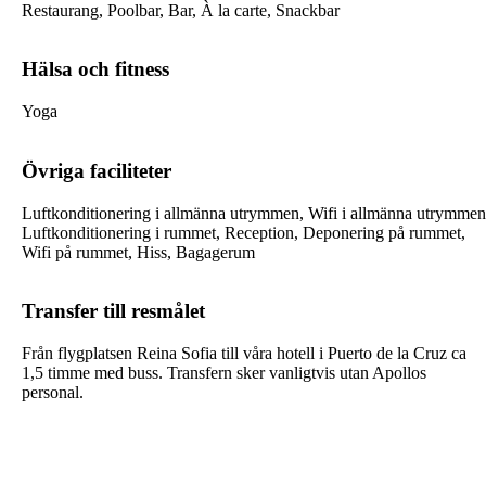
Restaurang, Poolbar, Bar, À la carte, Snackbar
Hälsa och fitness
Yoga
Övriga faciliteter
Luftkonditionering i allmänna utrymmen, Wifi i allmänna utrymmen
Luftkonditionering i rummet, Reception, Deponering på rummet,
Wifi på rummet, Hiss, Bagagerum
Transfer till resmålet
Från flygplatsen Reina Sofia till våra hotell i Puerto de la Cruz ca
1,5 timme med buss. Transfern sker vanligtvis utan Apollos
personal.