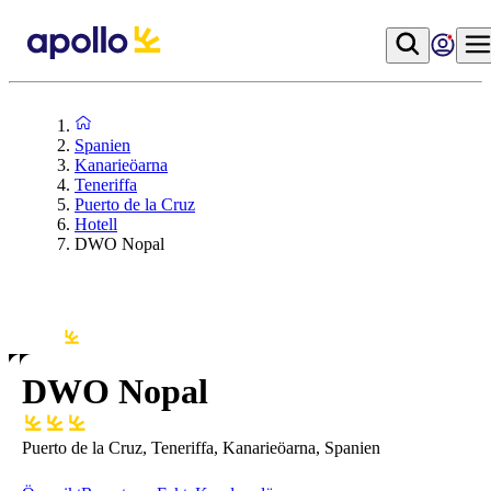
Spanien
Kanarieöarna
Teneriffa
Puerto de la Cruz
Hotell
DWO Nopal
DWO Nopal
Puerto de la Cruz, Teneriffa, Kanarieöarna, Spanien