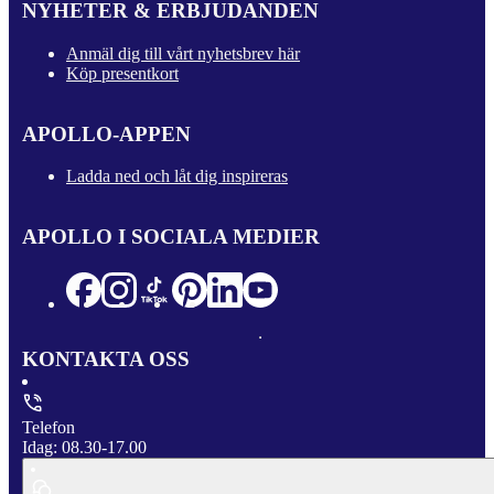
NYHETER & ERBJUDANDEN
Anmäl dig till vårt nyhetsbrev här
Köp presentkort
APOLLO-APPEN
Ladda ned och låt dig inspireras
APOLLO I SOCIALA MEDIER
KONTAKTA OSS
Telefon
Idag: 08.30-17.00