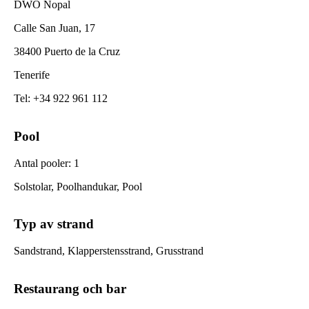
DWO Nopal
Calle San Juan, 17
38400 Puerto de la Cruz
Tenerife
Tel
:
+34 922 961 112
Pool
Antal pooler
:
1
Solstolar, Poolhandukar, Pool
Typ av strand
Sandstrand, Klapperstensstrand, Grusstrand
Restaurang och bar