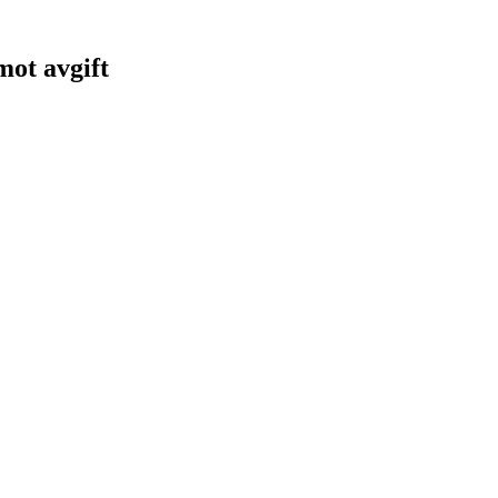
 mot avgift