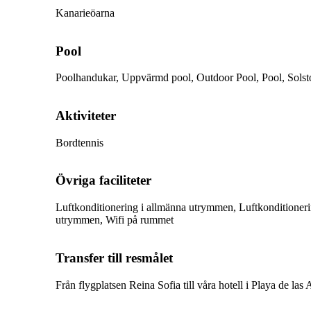
Kanarieöarna
Pool
Poolhandukar, Uppvärmd pool, Outdoor Pool, Pool, Solstola
Aktiviteter
Bordtennis
Övriga faciliteter
Luftkonditionering i allmänna utrymmen, Luftkonditioneri
utrymmen, Wifi på rummet
Transfer till resmålet
Från flygplatsen Reina Sofia till våra hotell i
Playa de las 