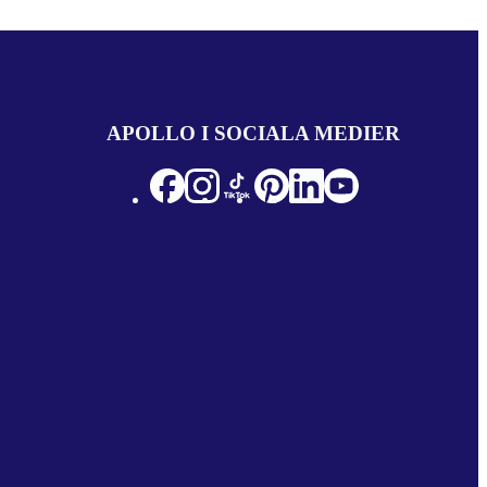
APOLLO I SOCIALA MEDIER