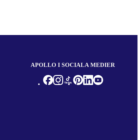
APOLLO I SOCIALA MEDIER