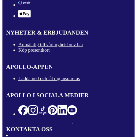
NYHETER & ERBJUDANDEN
Anmäl dig till vårt nyhetsbrev här
Köp presentkort
APOLLO-APPEN
Ladda ned och låt dig inspireras
APOLLO I SOCIALA MEDIER
KONTAKTA OSS