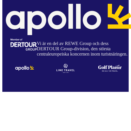
Vi är en del av REWE Group och dess
DERTOUR Group-division, den största
centraleuropeiska koncernen inom turistnäringen.