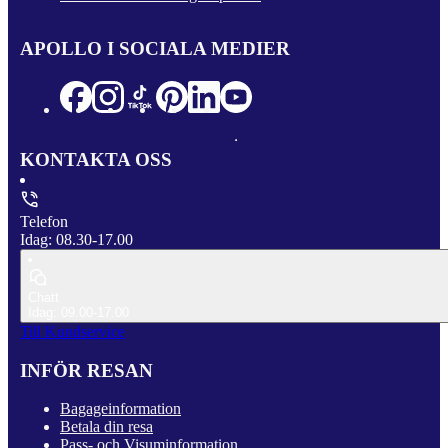
APOLLO I SOCIALA MEDIER
KONTAKTA OSS
Telefon
Idag: 08.30-17.00
Chatt
Idag: 09.00-17.00
Till Kundservice
INFÖR RESAN
Bagageinformation
Betala din resa
Pass- och Visuminformation