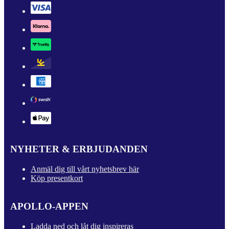
NYHETER & ERBJUDANDEN
Anmäl dig till vårt nyhetsbrev här
Köp presentkort
APOLLO-APPEN
Ladda ned och låt dig inspireras