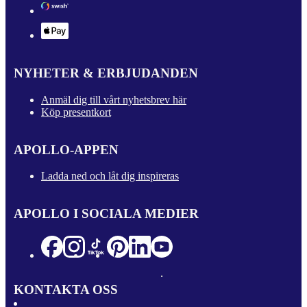
NYHETER & ERBJUDANDEN
Anmäl dig till vårt nyhetsbrev här
Köp presentkort
APOLLO-APPEN
Ladda ned och låt dig inspireras
APOLLO I SOCIALA MEDIER
KONTAKTA OSS