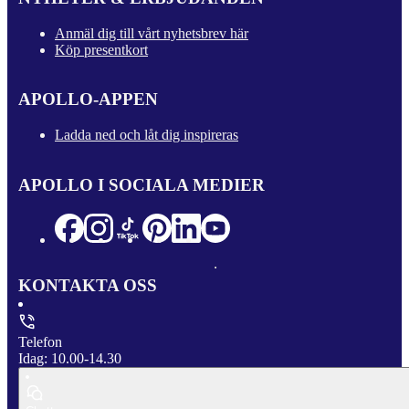
Anmäl dig till vårt nyhetsbrev här
Köp presentkort
APOLLO-APPEN
Ladda ned och låt dig inspireras
APOLLO I SOCIALA MEDIER
KONTAKTA OSS
Telefon
Idag: 10.00-14.30