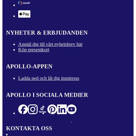
NYHETER & ERBJUDANDEN
Anmäl dig till vårt nyhetsbrev här
Köp presentkort
APOLLO-APPEN
Ladda ned och låt dig inspireras
APOLLO I SOCIALA MEDIER
KONTAKTA OSS