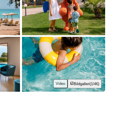
Video
Bildgalleri
(1/46)