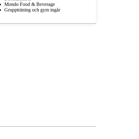
Mondo Food & Beverage
Gruppträning och gym ingår