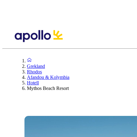
Grekland
Rhodos
Afandou & Kolymbia
Hotell
Mythos Beach Resort