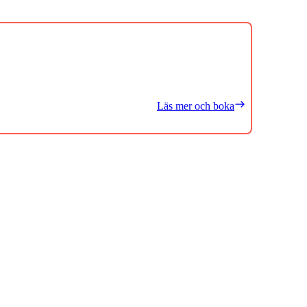
Läs mer och boka