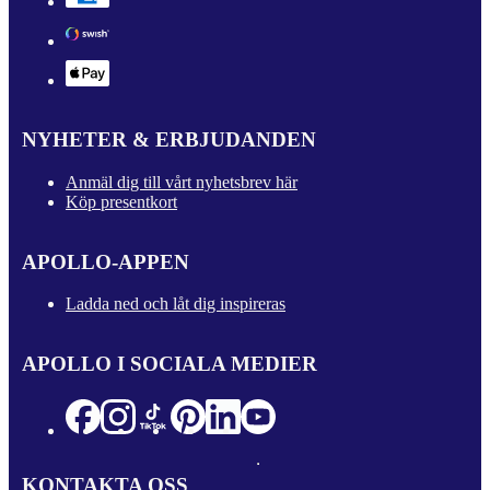
NYHETER & ERBJUDANDEN
Anmäl dig till vårt nyhetsbrev här
Köp presentkort
APOLLO-APPEN
Ladda ned och låt dig inspireras
APOLLO I SOCIALA MEDIER
KONTAKTA OSS