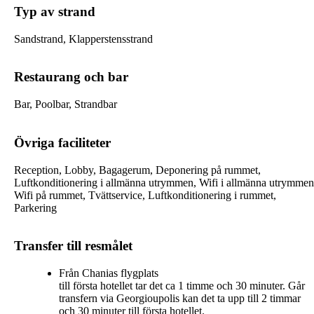
Typ av strand
Sandstrand, Klapperstensstrand
Restaurang och bar
Bar, Poolbar, Strandbar
Övriga faciliteter
Reception, Lobby, Bagagerum, Deponering på rummet,
Luftkonditionering i allmänna utrymmen, Wifi i allmänna utrymmen
Wifi på rummet, Tvättservice, Luftkonditionering i rummet,
Parkering
Transfer till resmålet
Från Chanias flygplats
till första hotellet tar det ca 1 timme och 30 minuter. Går
transfern via Georgioupolis kan det ta upp till 2 timmar
och 30 minuter till första hotellet.