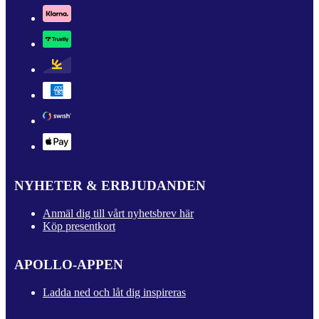
NYHETER & ERBJUDANDEN
Anmäl dig till vårt nyhetsbrev här
Köp presentkort
APOLLO-APPEN
Ladda ned och låt dig inspireras