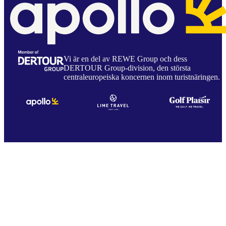
Vi är en del av REWE Group och dess
DERTOUR Group-division, den största
centraleuropeiska koncernen inom turistnäringen.