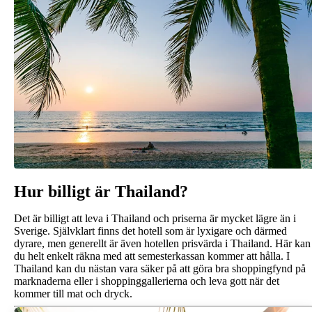
Hur billigt är Thailand?
Det är billigt att leva i Thailand och priserna är mycket lägre än i
Sverige. Självklart finns det hotell som är lyxigare och därmed
dyrare, men generellt är även hotellen prisvärda i Thailand. Här kan
du helt enkelt räkna med att semesterkassan kommer att hålla. I
Thailand kan du nästan vara säker på att göra bra shoppingfynd på
marknaderna eller i shoppinggallerierna och leva gott när det
kommer till mat och dryck.