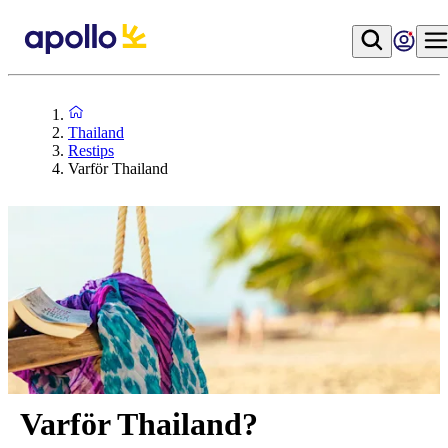
Thailand
Restips
Varför Thailand
Varför Thailand?