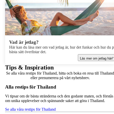
Vad är jetlag?
Här kan du läsa mer om vad jetlag är, hur det funkar och hur du 
bästa sätt överlistar det.
Läs mer om jetlag här!
Tips & Inspiration
Se alla våra restips för Thailand, hitta och boka en resa till Thailand
eller prenumerera på vårt nyhetsbrev.
Alla restips för Thailand
Vi tipsar om de bästa stränderna och den godaste maten, och förstås
om unika upplevelser och spännande saker att göra i Thailand.
Se alla våra restips för Thailand