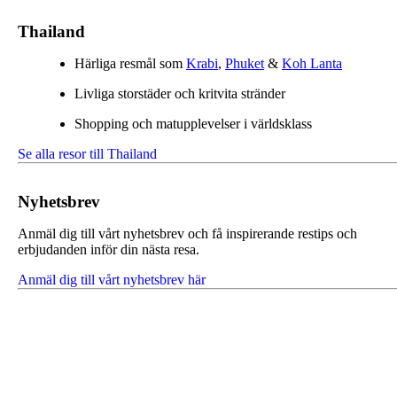
Thailand
Härliga resmål som
Krabi
,
Phuket
&
Koh Lanta
Livliga storstäder och kritvita stränder
Shopping och matupplevelser i världsklass
Se alla resor till Thailand
Nyhetsbrev
Anmäl dig till vårt nyhetsbrev och få inspirerande restips och
erbjudanden inför din nästa resa.
Anmäl dig till vårt nyhetsbrev här