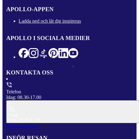
APOLLO-APPEN
Ladda ned och låt dig inspireras
APOLLO I SOCIALA MEDIER
KONTAKTA OSS
Telefon
Idag: 08.30-17.00
Chatt
Idag: 09.00-17.00
Till Kundservice
INFÖR RESAN