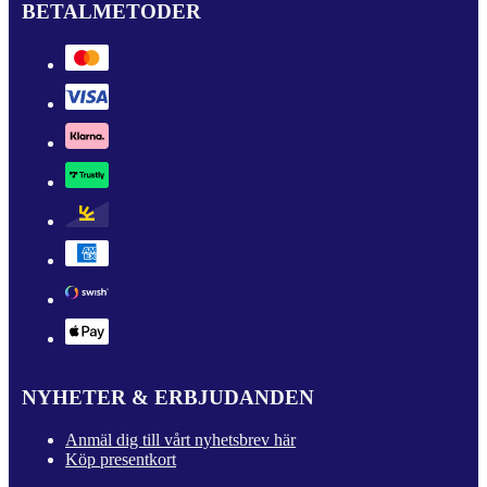
BETALMETODER
NYHETER & ERBJUDANDEN
Anmäl dig till vårt nyhetsbrev här
Köp presentkort