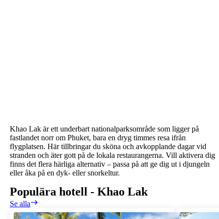
Khao Lak är ett underbart nationalparksområde som ligger på
fastlandet norr om Phuket, bara en dryg timmes resa ifrån
flygplatsen. Här tillbringar du sköna och avkopplande dagar vid
stranden och äter gott på de lokala restaurangerna. Vill aktivera dig
finns det flera härliga alternativ – passa på att ge dig ut i djungeln
eller åka på en dyk- eller snorkeltur.
Populära hotell
-
Khao Lak
Se alla