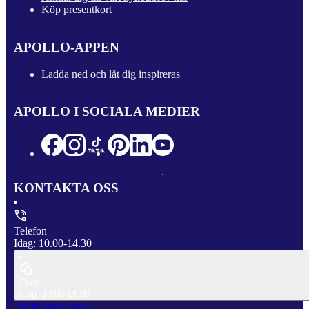
Köp presentkort
APOLLO-APPEN
Ladda ned och låt dig inspireras
APOLLO I SOCIALA MEDIER
KONTAKTA OSS
Telefon
Idag: 10.00-14.30
Chatt
Idag: 10.00-14.30
Till Kundservice