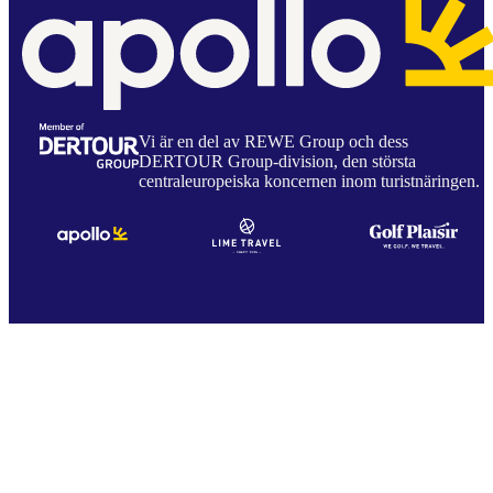
Vi är en del av REWE Group och dess
DERTOUR Group-division, den största
centraleuropeiska koncernen inom turistnäringen.