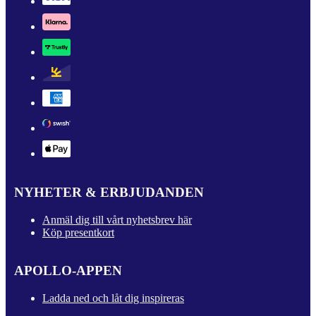
NYHETER & ERBJUDANDEN
Anmäl dig till vårt nyhetsbrev här
Köp presentkort
APOLLO-APPEN
Ladda ned och låt dig inspireras