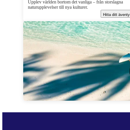
Upplev världen bortom det vanliga – från storslagna
naturupplevelser till nya kulturer.
Hitta ditt äventy