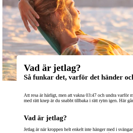
Vad är jetlag?
Så funkar det, varför det händer oc
Att resa är härligt, men att vakna 03:47 och undra varför 
med rätt knep är du snabbt tillbaka i rätt rytm igen. Här går 
Vad är jetlag?
Jetlag är när kroppen helt enkelt inte hänger med i svängar