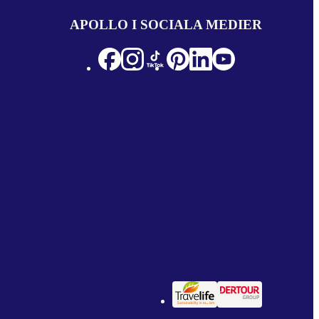
APOLLO I SOCIALA MEDIER