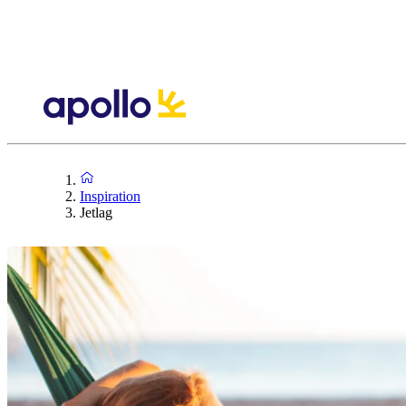
Inspiration
Jetlag