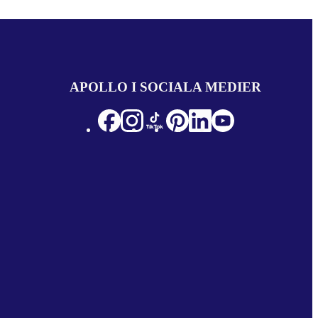
APOLLO I SOCIALA MEDIER