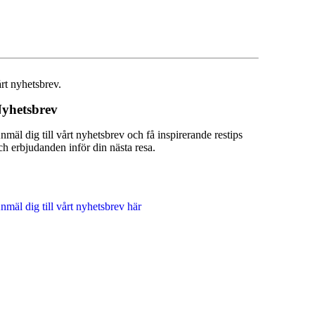
årt nyhetsbrev.
yhetsbrev
nmäl dig till vårt nyhetsbrev och få inspirerande restips
ch erbjudanden inför din nästa resa.
nmäl dig till vårt nyhetsbrev här