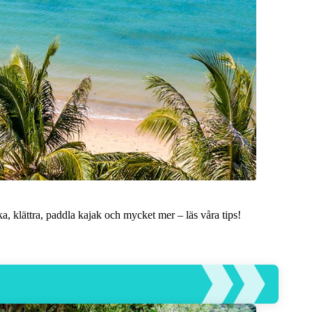
, klättra, paddla kajak och mycket mer – läs våra tips!