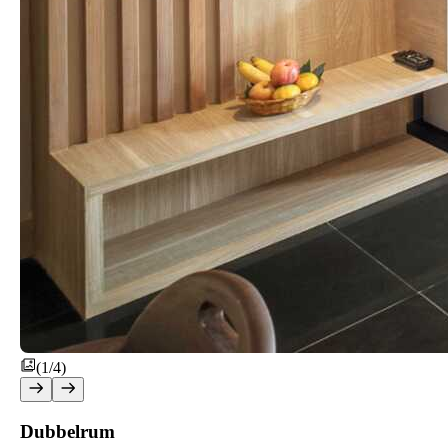
(1/4)
Dubbelrum