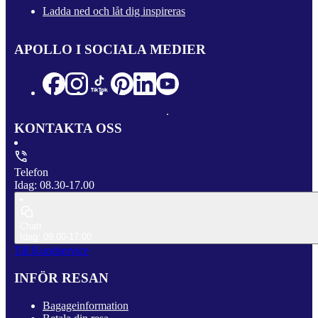
Ladda ned och låt dig inspireras
APOLLO I SOCIALA MEDIER
KONTAKTA OSS
Telefon
Idag: 08.30-17.00
Chatt
Idag: 09.00-17.00
Till Kundservice
INFÖR RESAN
Bagageinformation