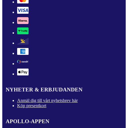
NYHETER & ERBJUDANDEN
Anmäl dig till vårt nyhetsbrev här
Köp presentkort
APOLLO-APPEN