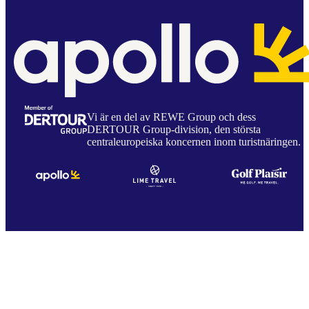
Vi är en del av REWE Group och dess
DERTOUR Group-division, den största
centraleuropeiska koncernen inom turistnäringen.