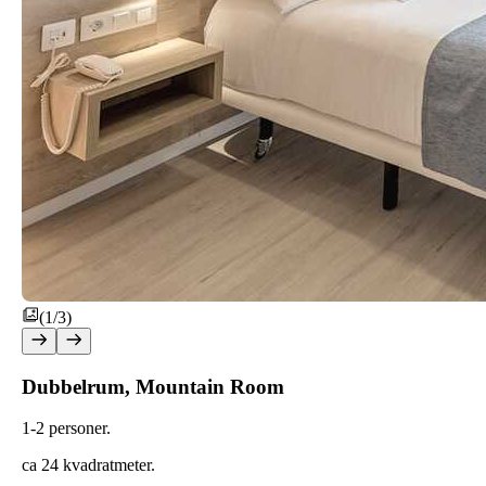
(1/3)
Dubbelrum, Mountain Room
1-2 personer.
ca 24 kvadratmeter.