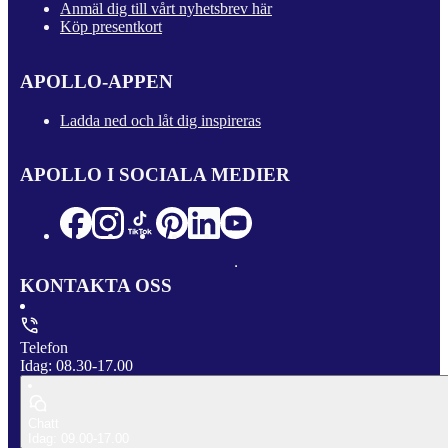
Anmäl dig till vårt nyhetsbrev här
Köp presentkort
APOLLO-APPEN
Ladda ned och låt dig inspireras
APOLLO I SOCIALA MEDIER
KONTAKTA OSS
Telefon
Idag: 08.30-17.00
Chatt
Idag: 09.00-17.00