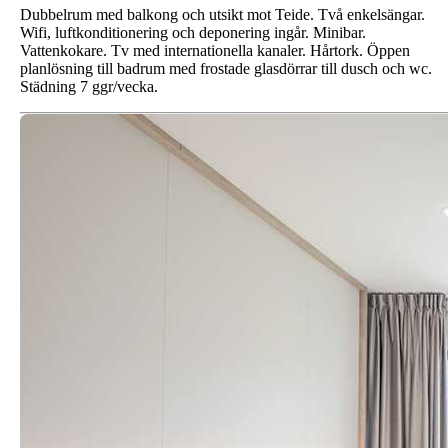
Dubbelrum med balkong och utsikt mot Teide. Två enkelsängar.
Wifi, luftkonditionering och deponering ingår. Minibar.
Vattenkokare. Tv med internationella kanaler. Hårtork. Öppen
planlösning till badrum med frostade glasdörrar till dusch och wc.
Städning 7 ggr/vecka.