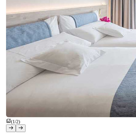
(1/2)