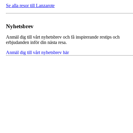
Se alla resor till Lanzarote
Nyhetsbrev
Anmäl dig till vårt nyhetsbrev och få inspirerande restips och
erbjudanden inför din nästa resa.
Anmäl dig till vårt nyhetsbrev här