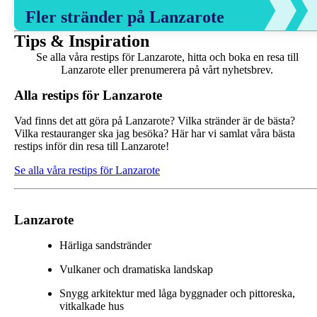
Fler stränder på Lanzarote
Tips & Inspiration
Se alla våra restips för Lanzarote, hitta och boka en resa till
Lanzarote eller prenumerera på vårt nyhetsbrev.
Alla restips för Lanzarote
Vad finns det att göra på Lanzarote? Vilka stränder är de bästa?
Vilka restauranger ska jag besöka? Här har vi samlat våra bästa
restips inför din resa till Lanzarote!
Se alla våra restips för Lanzarote
Lanzarote
Härliga sandstränder
Vulkaner och dramatiska landskap
Snygg arkitektur med låga byggnader och pittoreska,
vitkalkade hus