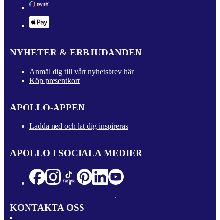
NYHETER & ERBJUDANDEN
Anmäl dig till vårt nyhetsbrev här
Köp presentkort
APOLLO-APPEN
Ladda ned och låt dig inspireras
APOLLO I SOCIALA MEDIER
KONTAKTA OSS