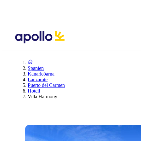
Spanien
Kanarieöarna
Lanzarote
Puerto del Carmen
Hotell
Villa Harmony