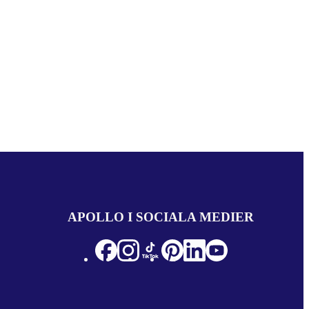
APOLLO I SOCIALA MEDIER