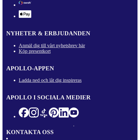
NYHETER & ERBJUDANDEN
Anmäl dig till vårt nyhetsbrev här
Köp presentkort
APOLLO-APPEN
Ladda ned och låt dig inspireras
APOLLO I SOCIALA MEDIER
KONTAKTA OSS