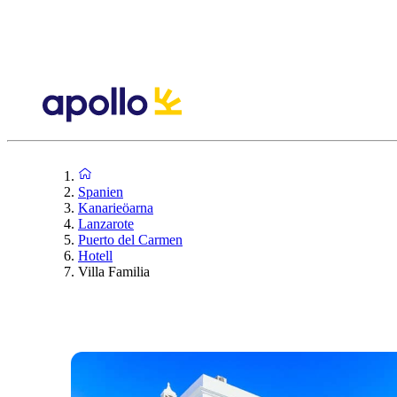
Spanien
Kanarieöarna
Lanzarote
Puerto del Carmen
Hotell
Villa Familia