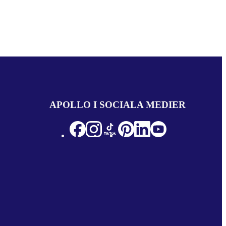
APOLLO I SOCIALA MEDIER