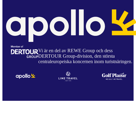
Vi är en del av REWE Group och dess
DERTOUR Group-division, den största
centraleuropeiska koncernen inom turistnäringen.