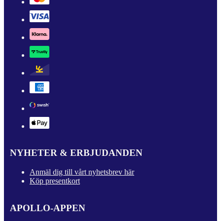
NYHETER & ERBJUDANDEN
Anmäl dig till vårt nyhetsbrev här
Köp presentkort
APOLLO-APPEN