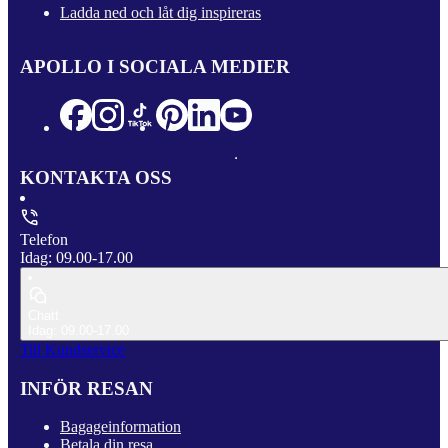
Ladda ned och låt dig inspireras
APOLLO I SOCIALA MEDIER
KONTAKTA OSS
Telefon
Idag: 09.00-17.00
Chatt
Idag: 09.00-17.00
Till Kundservice
INFÖR RESAN
Bagageinformation
Betala din resa